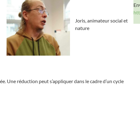
Env
ht
Joris, animateur social et
nature
. Une réduction peut s’appliquer dans le cadre d’un cycle