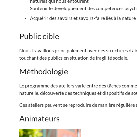
naturels qui nous entourent
Soutenir le développement des compétences psychos
Acquérir des savoirs et savoirs-faire liés à la natur
Public cible
Nous travaillons principalement avec des structures d’aid
touchant des publics en situation de fragilité sociale.
Méthodologie
Le programme des ateliers varie entre des tâches comme : 
naturelle, découverte des techniques et dispositifs de sou
Ces ateliers peuvent se reproduire de manière régulière 
Animateurs