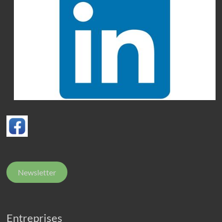
Newsletter
Entreprises