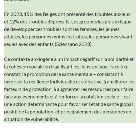
En 2023, 15% des Belges ont présenté des troubles anxieux
et 12% des troubles dépressifs. Les groupes les plus à risque
de développer ces troubles sont les femmes, les jeunes
adultes, les personnes moins instruites, les personnes vivant
seules avec des enfants (Sciensano 2023).
Ce contexte anxiogène a un impact négatif sur la solidarité et
la cohésion sociale en fragilisant les liens sociaux. Face à ce
constat, la promotion de la santé mentale – consistant à
favoriser la résilience individuelle et collective, à améliorer les
facteurs de protection, à augmenter les ressources pour faire
face aux évènements et à renforcer la cohésion sociale – est
une action déterminante pour favoriser l’état de santé global
positif de la population, et principalement des personnes en
situation de vulnérabilité.