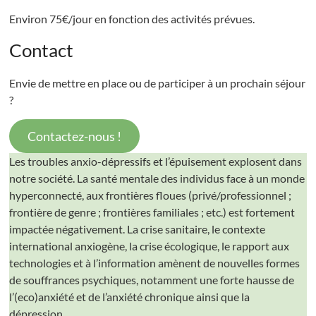
Environ 75€/jour en fonction des activités prévues.
Contact
Envie de mettre en place ou de participer à un prochain séjour
?
Contactez-nous !
Les troubles anxio-dépressifs et l’épuisement explosent dans
notre société. La santé mentale des individus face à un monde
hyperconnecté, aux frontières floues (privé/professionnel ;
frontière de genre ; frontières familiales ; etc.) est fortement
impactée négativement. La crise sanitaire, le contexte
international anxiogène, la crise écologique, le rapport aux
technologies et à l’information amènent de nouvelles formes
de souffrances psychiques, notamment une forte hausse de
l’(eco)anxiété et de l’anxiété chronique ainsi que la
dépression.