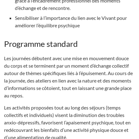
grâce à l’encadrement professionnel des moments
d’échange et de rencontre.
Sensibiliser à l’importance du lien avec le Vivant pour
améliorer l’équilibre psychique
Programme standard
Les journées débutent avec une mise en mouvement douce
du corps et se terminent par un moment d’échange collectif
autour de thèmes spécifiques liés à l’épuisement. Au cours de
la journée, des ateliers en lien avec la nature et des moments
d’informations se côtoient, tout en laissant une grande place
au repos.
Les activités proposées tout au long des séjours (temps
collectifs et individuels) visent la diminution des troubles
anxio-dépressifs, favorisent l’apaisement psychique, tout en
redécouvrant les bienfaits d’une activité physique douce et
d’une alimentation de qualité.