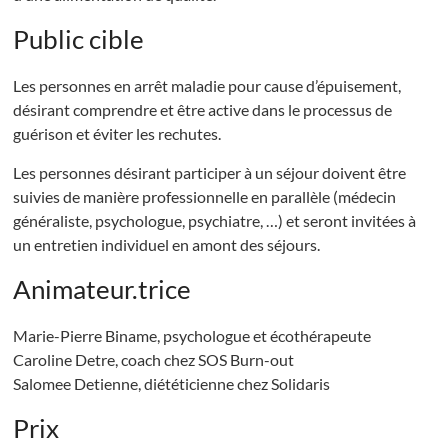
Public cible
Les personnes en arrêt maladie pour cause d’épuisement,
désirant comprendre et être active dans le processus de
guérison et éviter les rechutes.
Les personnes désirant participer à un séjour doivent être
suivies de manière professionnelle en parallèle (médecin
généraliste, psychologue, psychiatre, …) et seront invitées à
un entretien individuel en amont des séjours.
Animateur.trice
Marie-Pierre Biname, psychologue et écothérapeute
Caroline Detre, coach chez SOS Burn-out
Salomee Detienne, diététicienne chez Solidaris
Prix