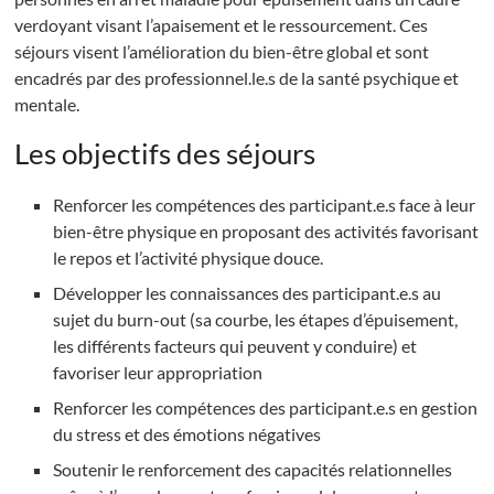
verdoyant visant l’apaisement et le ressourcement. Ces
séjours visent l’amélioration du bien-être global et sont
encadrés par des professionnel.le.s de la santé psychique et
mentale.
Les objectifs des séjours
Renforcer les compétences des participant.e.s face à leur
bien-être physique en proposant des activités favorisant
le repos et l’activité physique douce.
Développer les connaissances des participant.e.s au
sujet du burn-out (sa courbe, les étapes d’épuisement,
les différents facteurs qui peuvent y conduire) et
favoriser leur appropriation
Renforcer les compétences des participant.e.s en gestion
du stress et des émotions négatives
Soutenir le renforcement des capacités relationnelles